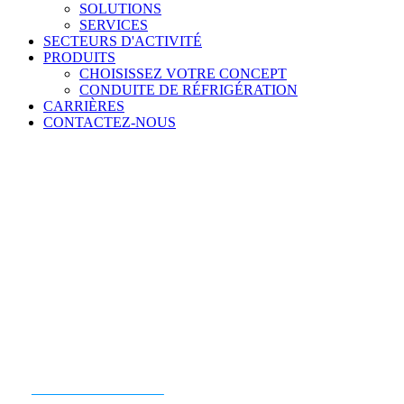
SOLUTIONS
SERVICES
SECTEURS D'ACTIVITÉ
PRODUITS
CHOISISSEZ VOTRE CONCEPT
CONDUITE DE RÉFRIGÉRATION
CARRIÈRES
CONTACTEZ-NOUS
PRÊT À COMMENCER ?
CONTACTEZ-NOUS