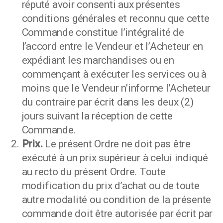
réputé avoir consenti aux présentes
conditions générales et reconnu que cette
Commande constitue l’intégralité de
l’accord entre le Vendeur et l’Acheteur en
expédiant les marchandises ou en
commençant à exécuter les services ou à
moins que le Vendeur n’informe l’Acheteur
du contraire par écrit dans les deux (2)
jours suivant la réception de cette
Commande.
Prix.
Le présent Ordre ne doit pas être
exécuté à un prix supérieur à celui indiqué
au recto du présent Ordre. Toute
modification du prix d’achat ou de toute
autre modalité ou condition de la présente
commande doit être autorisée par écrit par