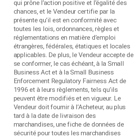
qui prône l’action positive et l’égalité des
chances, et le Vendeur certifie par la
présente qu’il est en conformité avec
toutes les lois, ordonnances, règles et
réglementations en matière d’emploi
étrangères, fédérales, étatiques et locales
applicables. De plus, le Vendeur accepte de
se conformer, le cas échéant, à la Small
Business Act et à la Small Business
Enforcement Regulatory Fairness Act de
1996 et à leurs règlements, tels qu’ils
peuvent être modifiés et en vigueur. Le
Vendeur doit fournir à l’Acheteur, au plus
tard à la date de livraison des
marchandises, une fiche de données de
sécurité pour toutes les marchandises