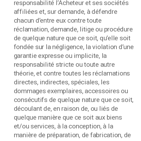
responsabilité l’Acheteur et ses sociétés
affiliées et, sur demande, à défendre
chacun d’entre eux contre toute
réclamation, demande, litige ou procédure
de quelque nature que ce soit, qu’elle soit
fondée sur la négligence, la violation d’une
garantie expresse ou implicite, la
responsabilité stricte ou toute autre
théorie, et contre toutes les réclamations
directes, indirectes, spéciales, les
dommages exemplaires, accessoires ou
consécutifs de quelque nature que ce soit,
découlant de, en raison de, ou liés de
quelque manière que ce soit aux biens
et/ou services, à la conception, à la
manière de préparation, de fabrication, de