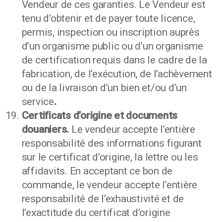
Vendeur de ces garanties. Le Vendeur est
tenu d’obtenir et de payer toute licence,
permis, inspection ou inscription auprès
d’un organisme public ou d’un organisme
de certification requis dans le cadre de la
fabrication, de l’exécution, de l’achèvement
ou de la livraison d’un bien et/ou d’un
service
.
Certificats d’origine et documents
douaniers.
Le vendeur accepte l’entière
responsabilité des informations figurant
sur le certificat d’origine, la lettre ou les
affidavits. En acceptant ce bon de
commande, le vendeur accepte l’entière
responsabilité de l’exhaustivité et de
l’exactitude du certificat d’origine