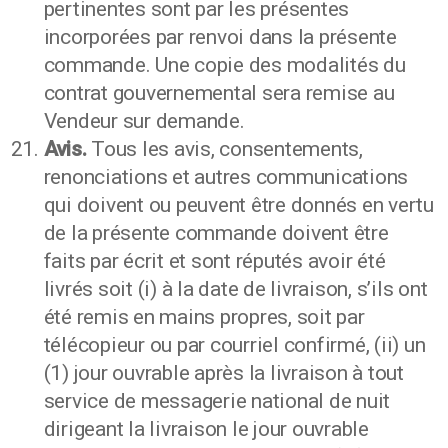
pertinentes sont par les présentes
incorporées par renvoi dans la présente
commande. Une copie des modalités du
contrat gouvernemental sera remise au
Vendeur sur demande.
Avis.
Tous les avis, consentements,
renonciations et autres communications
qui doivent ou peuvent être donnés en vertu
de la présente commande doivent être
faits par écrit et sont réputés avoir été
livrés soit (i) à la date de livraison, s’ils ont
été remis en mains propres, soit par
télécopieur ou par courriel confirmé, (ii) un
(1) jour ouvrable après la livraison à tout
service de messagerie national de nuit
dirigeant la livraison le jour ouvrable