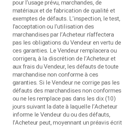
pour l’usage prévu, marchandes, de
matériaux et de fabrication de qualité et
exemptes de défauts. L’inspection, le test,
l’acceptation ou l’utilisation des
marchandises par l’Acheteur n’affectera
pas les obligations du Vendeur en vertu de
ces garanties. Le Vendeur remplacera ou
corrigera, à la discrétion de l’Acheteur et
aux frais du Vendeur, les défauts de toute
marchandise non conforme à ces
garanties. Si le Vendeur ne corrige pas les
défauts des marchandises non conformes
ou ne les remplace pas dans les dix (10)
jours suivant la date à laquelle l’Acheteur
informe le Vendeur du ou des défauts,
l’Acheteur peut, moyennant un préavis écrit