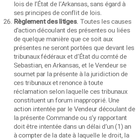
lois de l’État de l’Arkansas, sans égard à
ses principes de conflit de lois.
Règlement des litiges
.
Toutes les causes
d’action découlant des présentes ou liées
de quelque manière que ce soit aux
présentes ne seront portées que devant les
tribunaux fédéraux et d’État du comté de
Sebastian, en Arkansas, et le Vendeur se
soumet par la présente à la juridiction de
ces tribunaux et renonce à toute
réclamation selon laquelle ces tribunaux
constituent un forum inapproprié. Une
action intentée par le Vendeur découlant de
la présente Commande ou s’y rapportant
doit être intentée dans un délai d’un (1) an
à compter de la date à laquelle le droit, la