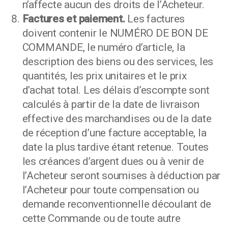
n’affecte aucun des droits de l’Acheteur.
Factures et paiement.
Les factures
doivent contenir le NUMÉRO DE BON DE
COMMANDE, le numéro d’article, la
description des biens ou des services, les
quantités, les prix unitaires et le prix
d’achat total. Les délais d’escompte sont
calculés à partir de la date de livraison
effective des marchandises ou de la date
de réception d’une facture acceptable, la
date la plus tardive étant retenue. Toutes
les créances d’argent dues ou à venir de
l’Acheteur seront soumises à déduction par
l’Acheteur pour toute compensation ou
demande reconventionnelle découlant de
cette Commande ou de toute autre