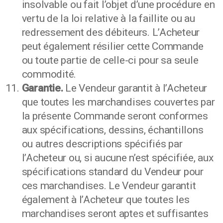
insolvable ou fait l’objet d’une procédure en
vertu de la loi relative à la faillite ou au
redressement des débiteurs. L’Acheteur
peut également résilier cette Commande
ou toute partie de celle-ci pour sa seule
commodité.
Garantie.
Le Vendeur garantit à l’Acheteur
que toutes les marchandises couvertes par
la présente Commande seront conformes
aux spécifications, dessins, échantillons
ou autres descriptions spécifiés par
l’Acheteur ou, si aucune n’est spécifiée, aux
spécifications standard du Vendeur pour
ces marchandises. Le Vendeur garantit
également à l’Acheteur que toutes les
marchandises seront aptes et suffisantes