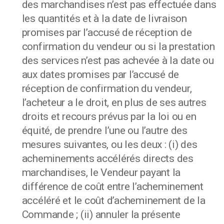
des marchandises n’est pas effectuée dans
les quantités et à la date de livraison
promises par l’accusé de réception de
confirmation du vendeur ou si la prestation
des services n’est pas achevée à la date ou
aux dates promises par l’accusé de
réception de confirmation du vendeur,
l’acheteur a le droit, en plus de ses autres
droits et recours prévus par la loi ou en
équité, de prendre l’une ou l’autre des
mesures suivantes, ou les deux : (i) des
acheminements accélérés directs des
marchandises, le Vendeur payant la
différence de coût entre l’acheminement
accéléré et le coût d’acheminement de la
Commande ; (ii) annuler la présente