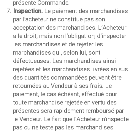
présente Commande.
Inspection.
Le paiement des marchandises
par l’acheteur ne constitue pas son
acceptation des marchandises. L’Acheteur
a le droit, mais non l’obligation, d’inspecter
les marchandises et de rejeter les
marchandises qui, selon lui, sont
défectueuses. Les marchandises ainsi
rejetées et les marchandises livrées en sus
des quantités commandées peuvent être
retournées au Vendeur à ses frais. Le
paiement, le cas échéant, effectué pour
toute marchandise rejetée en vertu des
présentes sera rapidement remboursé par
le Vendeur. Le fait que l’Acheteur n’inspecte
pas ou ne teste pas les marchandises