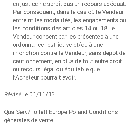
en justice ne serait pas un recours adéquat.
Par conséquent, dans le cas où le Vendeur
enfreint les modalités, les engagements ou
les conditions des articles 14 ou 18, le
Vendeur consent par les présentes à une
ordonnance restrictive et/ou à une
injonction contre le Vendeur, sans dépôt de
cautionnement, en plus de tout autre droit
ou recours légal ou équitable que
l’Acheteur pourrait avoir.
Révisé le 01/11/13
QualServ/Follett Europe Poland Conditions
générales de vente