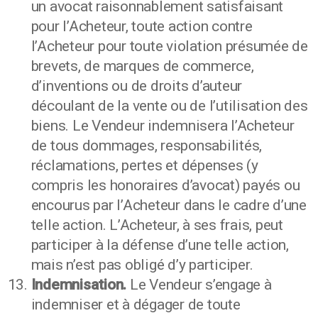
un avocat raisonnablement satisfaisant
pour l’Acheteur, toute action contre
l’Acheteur pour toute violation présumée de
brevets, de marques de commerce,
d’inventions ou de droits d’auteur
découlant de la vente ou de l’utilisation des
biens. Le Vendeur indemnisera l’Acheteur
de tous dommages, responsabilités,
réclamations, pertes et dépenses (y
compris les honoraires d’avocat) payés ou
encourus par l’Acheteur dans le cadre d’une
telle action. L’Acheteur, à ses frais, peut
participer à la défense d’une telle action,
mais n’est pas obligé d’y participer.
Indemnisation.
Le Vendeur s’engage à
indemniser et à dégager de toute