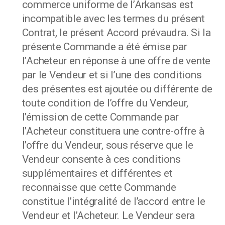
commerce uniforme de l’Arkansas est
incompatible avec les termes du présent
Contrat, le présent Accord prévaudra. Si la
présente Commande a été émise par
l’Acheteur en réponse à une offre de vente
par le Vendeur et si l’une des conditions
des présentes est ajoutée ou différente de
toute condition de l’offre du Vendeur,
l’émission de cette Commande par
l’Acheteur constituera une contre-offre à
l’offre du Vendeur, sous réserve que le
Vendeur consente à ces conditions
supplémentaires et différentes et
reconnaisse que cette Commande
constitue l’intégralité de l’accord entre le
Vendeur et l’Acheteur. Le Vendeur sera