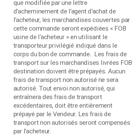
que modifiée par une lettre
d’acheminement de l’agent d’achat de
l’acheteur, les marchandises couvertes par
cette commande seront expédiées « FOB
usine de l’acheteur » en utilisant le
transporteur privilégié indiqué dans le
corps du bon de commande. Les frais de
transport sur les marchandises livrées FOB
destination doivent être prépayés. Aucun
frais de transport non autorisé ne sera
autorisé. Tout envoi non autorisé, qui
entraînera des frais de transport
excédentaires, doit être entièrement
prépayé par le Vendeur. Les frais de
transport non autorisés seront compensés
par l’acheteur.