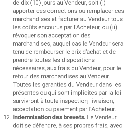
de dix (10) jours au Vendeur, soit (i)
apporter ces corrections ou remplacer ces
marchandises et facturer au Vendeur tous
les coûts encourus par l’Acheteur, ou (ii)
révoquer son acceptation des
marchandises, auquel cas le Vendeur sera
tenu de rembourser le prix d’achat et de
prendre toutes les dispositions
nécessaires, aux frais du Vendeur, pour le
retour des marchandises au Vendeur.
Toutes les garanties du Vendeur dans les
présentes ou qui sont implicites par la loi
survivront à toute inspection, livraison,
acceptation ou paiement par l’Acheteur.
Indemnisation des brevets.
Le Vendeur
doit se défendre, à ses propres frais, avec