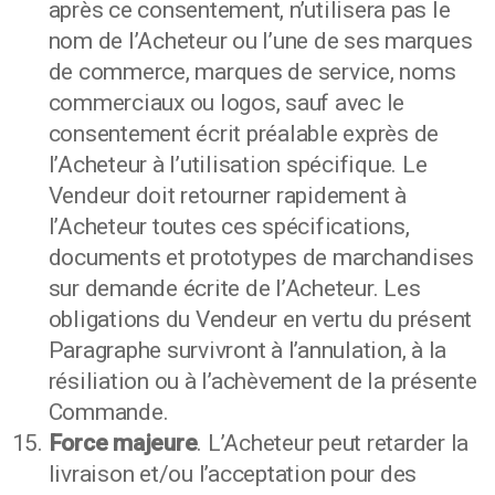
après ce consentement, n’utilisera pas le
nom de l’Acheteur ou l’une de ses marques
de commerce, marques de service, noms
commerciaux ou logos, sauf avec le
consentement écrit préalable exprès de
l’Acheteur à l’utilisation spécifique. Le
Vendeur doit retourner rapidement à
l’Acheteur toutes ces spécifications,
documents et prototypes de marchandises
sur demande écrite de l’Acheteur. Les
obligations du Vendeur en vertu du présent
Paragraphe survivront à l’annulation, à la
résiliation ou à l’achèvement de la présente
Commande.
Force majeure
. L’Acheteur peut retarder la
livraison et/ou l’acceptation pour des