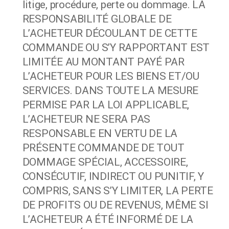
litige, procédure, perte ou dommage. LA
RESPONSABILITÉ GLOBALE DE
L’ACHETEUR DÉCOULANT DE CETTE
COMMANDE OU S’Y RAPPORTANT EST
LIMITÉE AU MONTANT PAYÉ PAR
L’ACHETEUR POUR LES BIENS ET/OU
SERVICES. DANS TOUTE LA MESURE
PERMISE PAR LA LOI APPLICABLE,
L’ACHETEUR NE SERA PAS
RESPONSABLE EN VERTU DE LA
PRÉSENTE COMMANDE DE TOUT
DOMMAGE SPÉCIAL, ACCESSOIRE,
CONSÉCUTIF, INDIRECT OU PUNITIF, Y
COMPRIS, SANS S’Y LIMITER, LA PERTE
DE PROFITS OU DE REVENUS, MÊME SI
L’ACHETEUR A ÉTÉ INFORMÉ DE LA