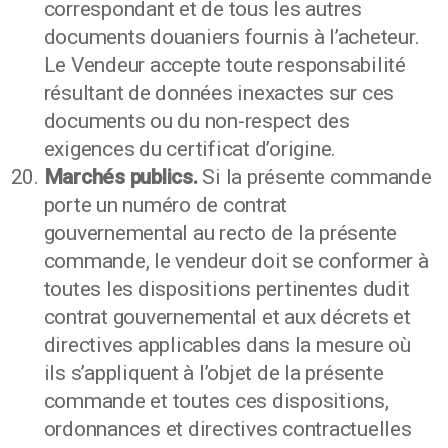
correspondant et de tous les autres
documents douaniers fournis à l’acheteur.
Le Vendeur accepte toute responsabilité
résultant de données inexactes sur ces
documents ou du non-respect des
exigences du certificat d’origine.
Marchés publics.
Si la présente commande
porte un numéro de contrat
gouvernemental au recto de la présente
commande, le vendeur doit se conformer à
toutes les dispositions pertinentes dudit
contrat gouvernemental et aux décrets et
directives applicables dans la mesure où
ils s’appliquent à l’objet de la présente
commande et toutes ces dispositions,
ordonnances et directives contractuelles