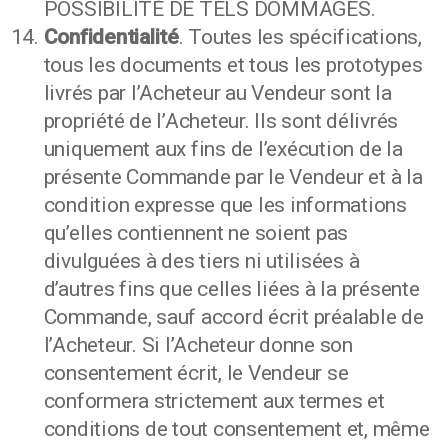
POSSIBILITÉ DE TELS DOMMAGES.
Confidentialité
. Toutes les spécifications,
tous les documents et tous les prototypes
livrés par l’Acheteur au Vendeur sont la
propriété de l’Acheteur. Ils sont délivrés
uniquement aux fins de l’exécution de la
présente Commande par le Vendeur et à la
condition expresse que les informations
qu’elles contiennent ne soient pas
divulguées à des tiers ni utilisées à
d’autres fins que celles liées à la présente
Commande, sauf accord écrit préalable de
l’Acheteur. Si l’Acheteur donne son
consentement écrit, le Vendeur se
conformera strictement aux termes et
conditions de tout consentement et, même