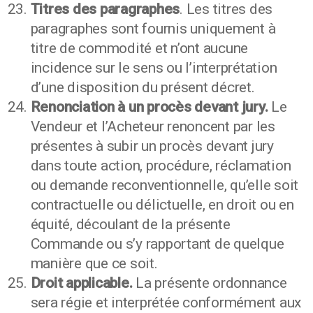
Titres des paragraphes
. Les titres des
paragraphes sont fournis uniquement à
titre de commodité et n’ont aucune
incidence sur le sens ou l’interprétation
d’une disposition du présent décret.
Renonciation à un procès devant jury.
Le
Vendeur et l’Acheteur renoncent par les
présentes à subir un procès devant jury
dans toute action, procédure, réclamation
ou demande reconventionnelle, qu’elle soit
contractuelle ou délictuelle, en droit ou en
équité, découlant de la présente
Commande ou s’y rapportant de quelque
manière que ce soit.
Droit applicable.
La présente ordonnance
sera régie et interprétée conformément aux