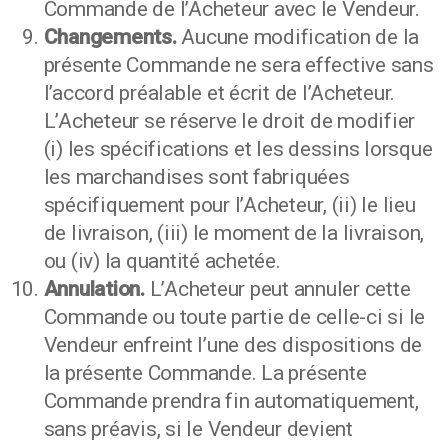
Commande de l’Acheteur avec le Vendeur.
Changements.
Aucune modification de la
présente Commande ne sera effective sans
l’accord préalable et écrit de l’Acheteur.
L’Acheteur se réserve le droit de modifier
(i) les spécifications et les dessins lorsque
les marchandises sont fabriquées
spécifiquement pour l’Acheteur, (ii) le lieu
de livraison, (iii) le moment de la livraison,
ou (iv) la quantité achetée.
Annulation.
L’Acheteur peut annuler cette
Commande ou toute partie de celle-ci si le
Vendeur enfreint l’une des dispositions de
la présente Commande. La présente
Commande prendra fin automatiquement,
sans préavis, si le Vendeur devient