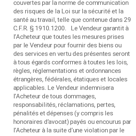
couvertes par la norme de communication
des risques de la Loi sur la sécurité et la
santé au travail, telle que contenue dans 29
C.F.R. § 1910.1200. Le Vendeur garantit à
l’Acheteur que toutes les mesures prises
par le Vendeur pour fournir des biens ou
des services en vertu des présentes seront
à tous égards conformes à toutes les lois,
règles, réglementations et ordonnances
étrangères, fédérales, étatiques et locales
applicables. Le Vendeur indemnisera
l’Acheteur de tous dommages,
responsabilités, réclamations, pertes,
pénalités et dépenses (y compris les
honoraires d’avocat) payés ou encourus par
l’Acheteur à la suite d’une violation par le