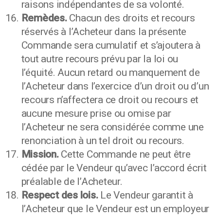
raisons indépendantes de sa volonté.
Remèdes.
Chacun des droits et recours
réservés à l’Acheteur dans la présente
Commande sera cumulatif et s’ajoutera à
tout autre recours prévu par la loi ou
l’équité. Aucun retard ou manquement de
l’Acheteur dans l’exercice d’un droit ou d’un
recours n’affectera ce droit ou recours et
aucune mesure prise ou omise par
l’Acheteur ne sera considérée comme une
renonciation à un tel droit ou recours.
Mission.
Cette Commande ne peut être
cédée par le Vendeur qu’avec l’accord écrit
préalable de l’Acheteur.
Respect des lois.
Le Vendeur garantit à
l’Acheteur que le Vendeur est un employeur