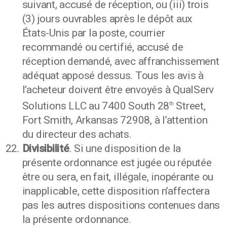
suivant, accusé de réception, ou (iii) trois
(3) jours ouvrables après le dépôt aux
États-Unis par la poste, courrier
recommandé ou certifié, accusé de
réception demandé, avec affranchissement
adéquat apposé dessus. Tous les avis à
l’acheteur doivent être envoyés à QualServ
Solutions LLC au 7400 South 28
Street,
th
Fort Smith, Arkansas 72908, à l’attention
du directeur des achats.
Divisibilité
. Si une disposition de la
présente ordonnance est jugée ou réputée
être ou sera, en fait, illégale, inopérante ou
inapplicable, cette disposition n’affectera
pas les autres dispositions contenues dans
la présente ordonnance.