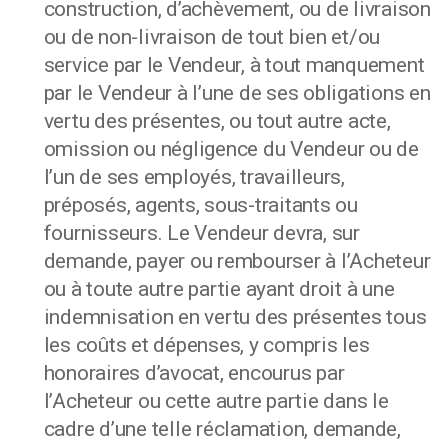
construction, d’achèvement, ou de livraison
ou de non-livraison de tout bien et/ou
service par le Vendeur, à tout manquement
par le Vendeur à l’une de ses obligations en
vertu des présentes, ou tout autre acte,
omission ou négligence du Vendeur ou de
l’un de ses employés, travailleurs,
préposés, agents, sous-traitants ou
fournisseurs. Le Vendeur devra, sur
demande, payer ou rembourser à l’Acheteur
ou à toute autre partie ayant droit à une
indemnisation en vertu des présentes tous
les coûts et dépenses, y compris les
honoraires d’avocat, encourus par
l’Acheteur ou cette autre partie dans le
cadre d’une telle réclamation, demande,