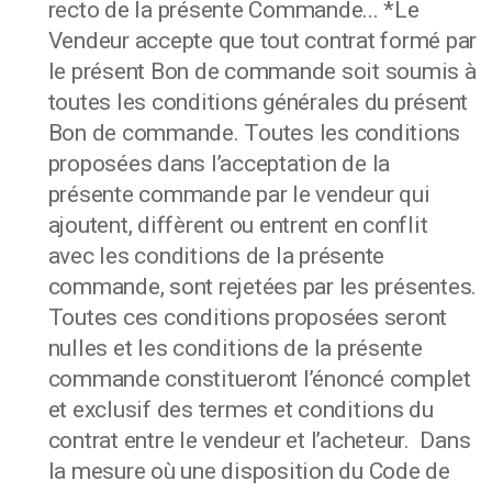
recto de la présente Commande... *Le
Vendeur accepte que tout contrat formé par
le présent Bon de commande soit soumis à
toutes les conditions générales du présent
Bon de commande. Toutes les conditions
proposées dans l’acceptation de la
présente commande par le vendeur qui
ajoutent, diffèrent ou entrent en conflit
avec les conditions de la présente
commande, sont rejetées par les présentes.
Toutes ces conditions proposées seront
nulles et les conditions de la présente
commande constitueront l’énoncé complet
et exclusif des termes et conditions du
contrat entre le vendeur et l’acheteur. Dans
la mesure où une disposition du Code de