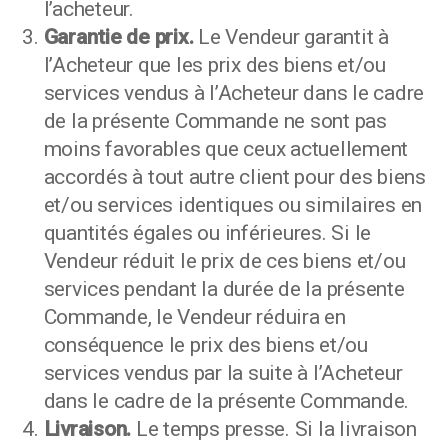
l’acheteur.
Garantie de prix.
Le Vendeur garantit à
l’Acheteur que les prix des biens et/ou
services vendus à l’Acheteur dans le cadre
de la présente Commande ne sont pas
moins favorables que ceux actuellement
accordés à tout autre client pour des biens
et/ou services identiques ou similaires en
quantités égales ou inférieures. Si le
Vendeur réduit le prix de ces biens et/ou
services pendant la durée de la présente
Commande, le Vendeur réduira en
conséquence le prix des biens et/ou
services vendus par la suite à l’Acheteur
dans le cadre de la présente Commande.
Livraison.
Le temps presse. Si la livraison