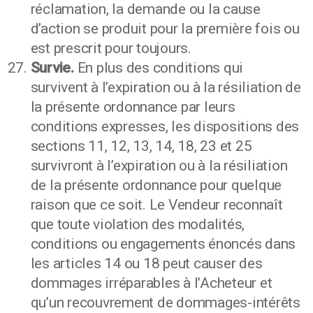
réclamation, la demande ou la cause
d’action se produit pour la première fois ou
est prescrit pour toujours.
Survie.
En plus des conditions qui
survivent à l’expiration ou à la résiliation de
la présente ordonnance par leurs
conditions expresses, les dispositions des
sections 11, 12, 13, 14, 18, 23 et 25
survivront à l’expiration ou à la résiliation
de la présente ordonnance pour quelque
raison que ce soit. Le Vendeur reconnaît
que toute violation des modalités,
conditions ou engagements énoncés dans
les articles 14 ou 18 peut causer des
dommages irréparables à l’Acheteur et
qu’un recouvrement de dommages-intérêts