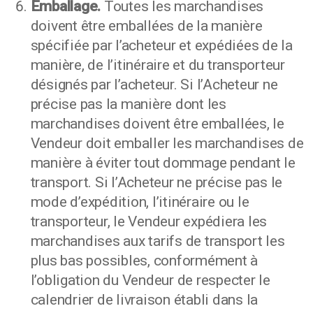
Emballage.
Toutes les marchandises
doivent être emballées de la manière
spécifiée par l’acheteur et expédiées de la
manière, de l’itinéraire et du transporteur
désignés par l’acheteur. Si l’Acheteur ne
précise pas la manière dont les
marchandises doivent être emballées, le
Vendeur doit emballer les marchandises de
manière à éviter tout dommage pendant le
transport. Si l’Acheteur ne précise pas le
mode d’expédition, l’itinéraire ou le
transporteur, le Vendeur expédiera les
marchandises aux tarifs de transport les
plus bas possibles, conformément à
l’obligation du Vendeur de respecter le
calendrier de livraison établi dans la