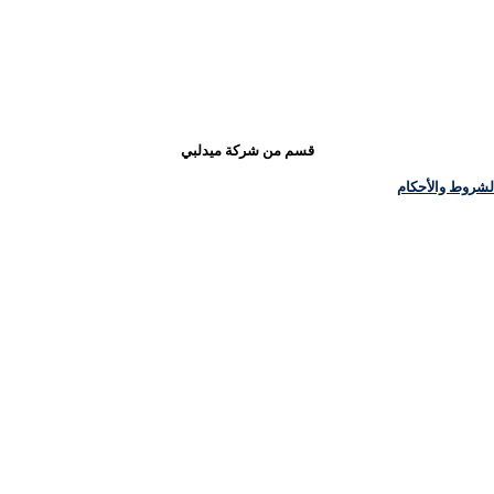
قسم من شركة ميدلبي
لشروط والأحكام