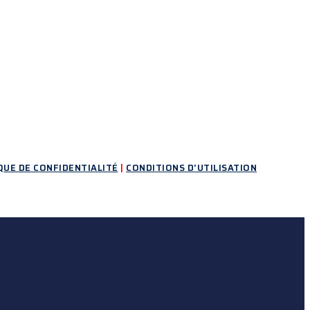
QUE DE CONFIDENTIALITÉ
|
CONDITIONS D'UTILISATION