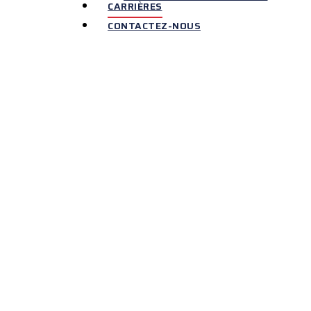
CARRIÈRES
CONTACTEZ-NOUS