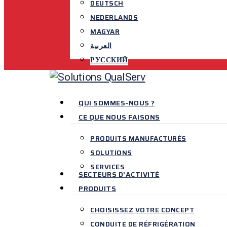
DEUTSCH
NEDERLANDS
MAGYAR
العربية‏
РУССКИЙ
Menu
QUI SOMMES-NOUS ?
CE QUE NOUS FAISONS
PRODUITS MANUFACTURÉS
SOLUTIONS
SERVICES
SECTEURS D'ACTIVITÉ
PRODUITS
CHOISISSEZ VOTRE CONCEPT
CONDUITE DE RÉFRIGÉRATION