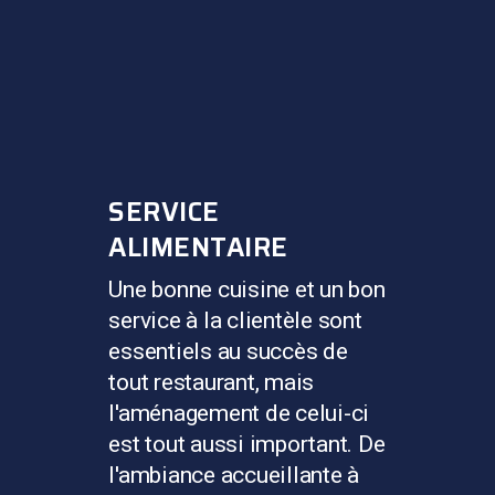
SERVICE
ALIMENTAIRE
Une bonne cuisine et un bon
service à la clientèle sont
essentiels au succès de
tout restaurant, mais
l'aménagement de celui-ci
est tout aussi important. De
l'ambiance accueillante à