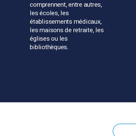
comprennent, entre autres,
les écoles, les
établissements médicaux,
les maisons de retraite, les
églises ou les
bibliothèques.
MENCER ?
CON