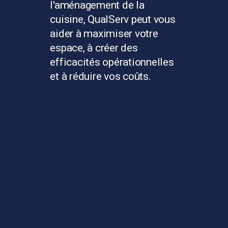
l'aménagement de la
cuisine, QualServ peut vous
aider à maximiser votre
espace, à créer des
efficacités opérationnelles
et à réduire vos coûts.