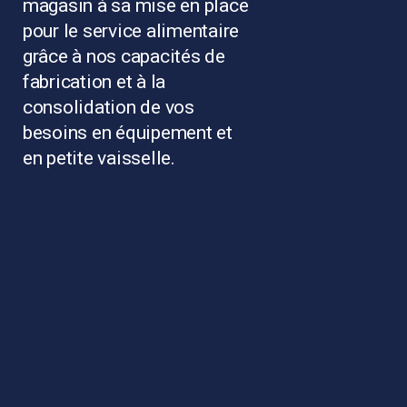
magasin à sa mise en place
pour le service alimentaire
grâce à nos capacités de
fabrication et à la
consolidation de vos
besoins en équipement et
en petite vaisselle.