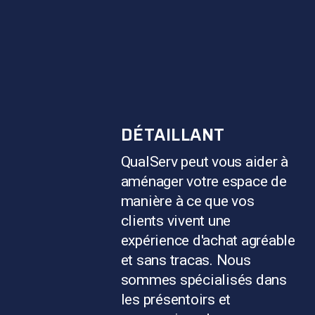
DÉTAILLANT
QualServ peut vous aider à
aménager votre espace de
manière à ce que vos
clients vivent une
expérience d'achat agréable
et sans tracas. Nous
sommes spécialisés dans
les présentoirs et