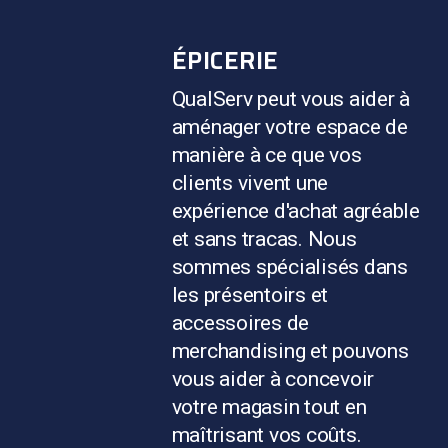
ÉPICERIE
QualServ peut vous aider à
aménager votre espace de
manière à ce que vos
clients vivent une
expérience d'achat agréable
et sans tracas. Nous
sommes spécialisés dans
les présentoirs et
accessoires de
merchandising et pouvons
vous aider à concevoir
votre magasin tout en
maîtrisant vos coûts.