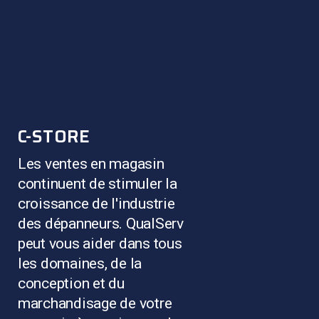
C-STORE
Les ventes en magasin
continuent de stimuler la
croissance de l'industrie
des dépanneurs. QualServ
peut vous aider dans tous
les domaines, de la
conception et du
marchandisage de votre