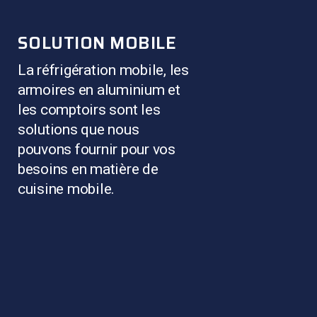
SOLUTION MOBILE
La réfrigération mobile, les
armoires en aluminium et
les comptoirs sont les
solutions que nous
pouvons fournir pour vos
besoins en matière de
cuisine mobile.