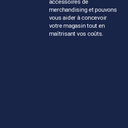
accessoires de
merchandising et pouvons
vous aider à concevoir
votre magasin tout en
maîtrisant vos coûts.