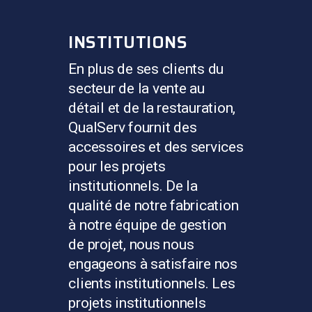
INSTITUTIONS
En plus de ses clients du
secteur de la vente au
détail et de la restauration,
QualServ fournit des
accessoires et des services
pour les projets
institutionnels. De la
qualité de notre fabrication
à notre équipe de gestion
de projet, nous nous
engageons à satisfaire nos
clients institutionnels. Les
projets institutionnels