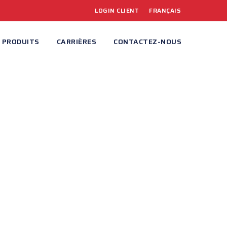
LOGIN CLIENT
FRANÇAIS
PRODUITS
CARRIÈRES
CONTACTEZ-NOUS
ITÉ