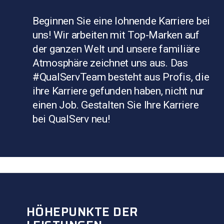
Beginnen Sie eine lohnende Karriere bei
uns! Wir arbeiten mit Top-Marken auf
der ganzen Welt und unsere familiäre
Atmosphäre zeichnet uns aus. Das
#QualServTeam besteht aus Profis, die
ihre Karriere gefunden haben, nicht nur
einen Job. Gestalten Sie Ihre Karriere
bei QualServ neu!
FORT SMITH, ARKANSAS
MOKRY DWÓR, POLEN
HÖHEPUNKTE DER