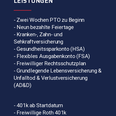
LEISTUNGEN
- Zwei Wochen PTO zu Beginn
- Neun bezahlte Feiertage
- Kranken-, Zahn- und
Sehkraftversicherung
- Gesundheitssparkonto (HSA)
- Flexibles Ausgabenkonto (FSA)
- Freiwilliger Rechtsschutzplan
- Grundlegende Lebensversicherung &
Unfalltod & Verlustversicherung
(AD&D)
- 401k ab Startdatum
- Freiwillige Roth 401k