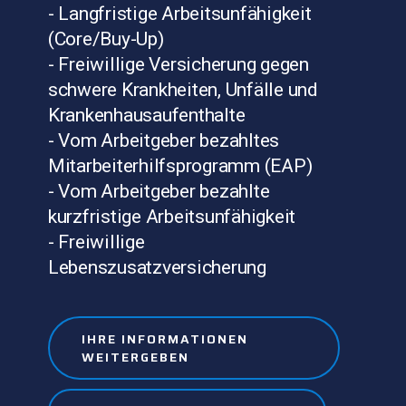
- Langfristige Arbeitsunfähigkeit
(Core/Buy-Up)
- Freiwillige Versicherung gegen
schwere Krankheiten, Unfälle und
Krankenhausaufenthalte
- Vom Arbeitgeber bezahltes
Mitarbeiterhilfsprogramm (EAP)
- Vom Arbeitgeber bezahlte
kurzfristige Arbeitsunfähigkeit
- Freiwillige
Lebenszusatzversicherung
IHRE INFORMATIONEN
WEITERGEBEN