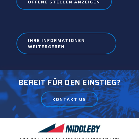
OFFENE STELLEN ANZEIGEN
IHRE INFORMATIONEN
WEITERGEBEN
BEREIT FÜR DEN EINSTIEG?
KONTAKT US