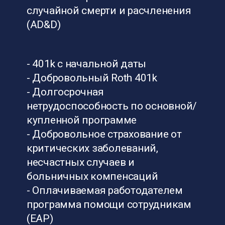
случайной смерти и расчленения
(AD&D)
- 401k с начальной даты
- Добровольный Roth 401k
- Долгосрочная
нетрудоспособность по основной/
купленной программе
- Добровольное страхование от
критических заболеваний,
несчастных случаев и
больничных компенсаций
- Оплачиваемая работодателем
программа помощи сотрудникам
(EAP)