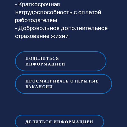
- Краткосрочная
нетрудоспособность с оплатой
работодателем
- Добровольное дополнительное
страхование жизни
ПОДЕЛИТЬСЯ
ИНФОРМАЦИЕЙ
ПРОСМАТРИВАТЬ ОТКРЫТЫЕ
ВАКАНСИИ
ДЕЛИТЬСЯ ИНФОРМАЦИЕЙ