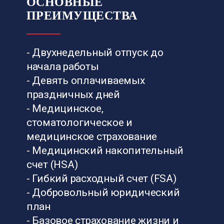
ОСНОВНЫЕ
ПРЕИМУЩЕСТВА
- Двухнедельный отпуск до
начала работы
- Девять оплачиваемых
праздничных дней
- Медицинское,
стоматологическое и
медицинское страхование
- Медицинский накопительный
счет (HSA)
- Гибкий расходный счет (FSA)
- Добровольный юридический
план
- Базовое страхование жизни и