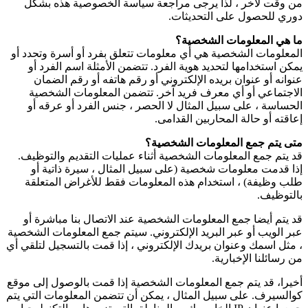
من وقت لآخر ، لذا يرجى مراجعة سياسة الخصوصية هذه بشكل
دوري للحصول على التحديثات.
ما هي المعلومات الشخصية؟
المعلومات الشخصية هي أي معلومات تتعلق بفرد أو أسرة وتحدد أو
يمكن استخدامها لتحديد هوية الفرد. تتضمن الأمثلة اسم الفرد أو
عنوانه أو عنوان بريده الإلكتروني أو رقم هاتفه أو رقم الضمان
الاجتماعي أو أي معرف فريد آخر. تتضمن المعلومات الشخصية
الحساسة ، على سبيل المثال لا الحصر ، جنس الفرد أو عرقه أو
إعاقته أو حالة المحاربين القدامى.
متى يتم جمع المعلومات الشخصية؟
قد يتم جمع المعلومات الشخصية أثناء عمليات التقديم والتوظيف.
إذا قدمت معلومات شخصية (على سبيل المثال ، سيرة ذاتية أو
طلب وظيفة) ، استخدام هذه المعلومات فقط للأغراض المتعلقة
بالتوظيف.
قد يتم أيضا جمع المعلومات الشخصية عند الاتصال بنا مباشرة أو
عبر الويب أو عبر البريد الإلكتروني. سيتم جمع المعلومات الشخصية
، مثل اسمك وعنوان بريدك الإلكتروني ، إذا قمت بالتسجيل لتلقي أي
من رسائلنا الإخبارية.
أخيرا، قد يتم جمع المعلومات الشخصية إذا قمت بالوصول إلى موقع
كوالسيرف. على سبيل المثال ، يمكن أن تتضمن المعلومات التي يتم