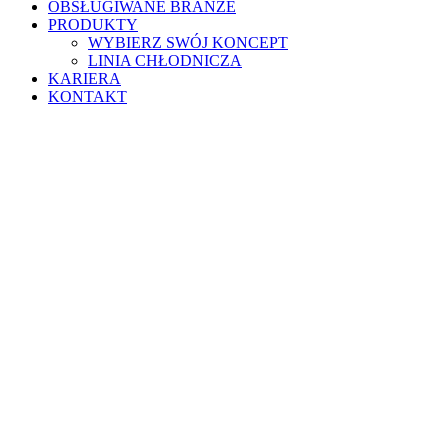
OBSŁUGIWANE BRANŻE
PRODUKTY
WYBIERZ SWÓJ KONCEPT
LINIA CHŁODNICZA
KARIERA
KONTAKT