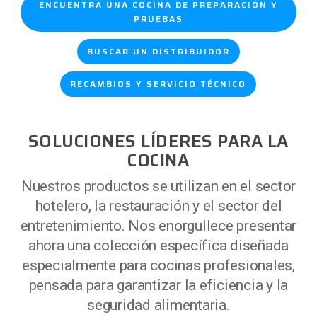
ENCUENTRA UNA COCINA DE PREPARACIÓN Y
PRUEBAS
BUSCAR UN DISTRIBUIDOR
RECAMBIOS Y SERVICIO TÉCNICO
SOLUCIONES LÍDERES PARA LA
COCINA
Nuestros productos se utilizan en el sector
hotelero, la restauración y el sector del
entretenimiento. Nos enorgullece presentar
ahora una colección específica diseñada
especialmente para cocinas profesionales,
pensada para garantizar la eficiencia y la
seguridad alimentaria.