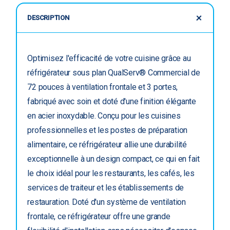
DESCRIPTION
Optimisez l'efficacité de votre cuisine grâce au
réfrigérateur sous plan QualServ® Commercial de
72 pouces à ventilation frontale et 3 portes,
fabriqué avec soin et doté d'une finition élégante
en acier inoxydable. Conçu pour les cuisines
professionnelles et les postes de préparation
alimentaire, ce réfrigérateur allie une durabilité
exceptionnelle à un design compact, ce qui en fait
le choix idéal pour les restaurants, les cafés, les
services de traiteur et les établissements de
restauration. Doté d'un système de ventilation
frontale, ce réfrigérateur offre une grande