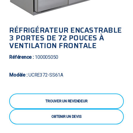
RÉFRIGÉRATEUR ENCASTRABLE
3 PORTES DE 72 POUCES À
VENTILATION FRONTALE
Référence :
100005050
Modèle :
UCRE372-SS61A
TROUVER UN REVENDEUR
OBTENIR UN DEVIS