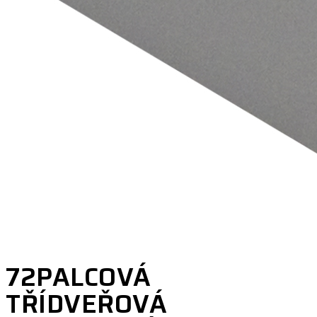
72PALCOVÁ
TŘÍDVEŘOVÁ