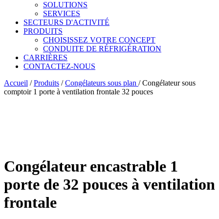
SOLUTIONS
SERVICES
SECTEURS D'ACTIVITÉ
PRODUITS
CHOISISSEZ VOTRE CONCEPT
CONDUITE DE RÉFRIGÉRATION
CARRIÈRES
CONTACTEZ-NOUS
Accueil
/
Produits
/
Congélateurs sous plan
/
Congélateur sous
comptoir 1 porte à ventilation frontale 32 pouces
Congélateur encastrable 1
porte de 32 pouces à ventilation
frontale