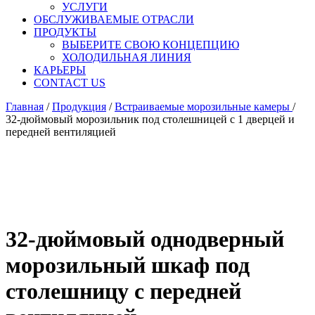
УСЛУГИ
ОБСЛУЖИВАЕМЫЕ ОТРАСЛИ
ПРОДУКТЫ
ВЫБЕРИТЕ СВОЮ КОНЦЕПЦИЮ
ХОЛОДИЛЬНАЯ ЛИНИЯ
КАРЬЕРЫ
CONTACT US
Главная
/
Продукция
/
Встраиваемые морозильные камеры
/
32-дюймовый морозильник под столешницей с 1 дверцей и
передней вентиляцией
32-дюймовый однодверный
морозильный шкаф под
столешницу с передней