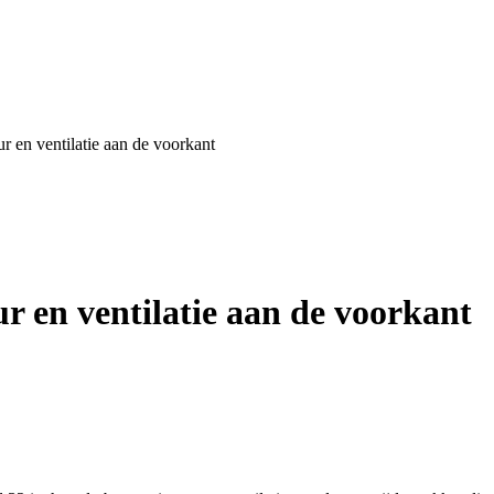
 en ventilatie aan de voorkant
r en ventilatie aan de voorkant