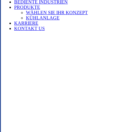
BEDIENTE INDUSTRIEN
PRODUKTE
WÄHLEN SIE IHR KONZEPT
KÜHLANLAGE
KARRIERE
KONTAKT US
P