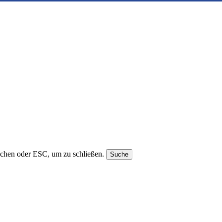
uchen oder ESC, um zu schließen.
Suche