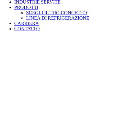
INDUSTRIE SERVITE
PRODOTTI
SCEGLI IL TUO CONCETTO
LINEA DI REFRIGERAZIONE
CARRIERA
CONTATTO