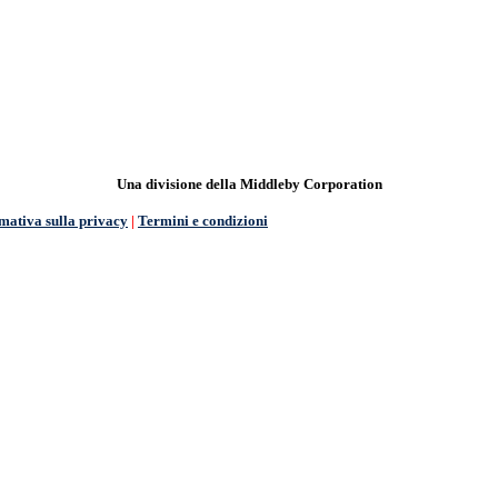
Una divisione della Middleby Corporation
mativa sulla privacy
|
Termini e condizioni