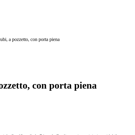
cubi, a pozzetto, con porta piena
pozzetto, con porta piena