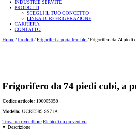
INDUSTRIE SERVITE
PRODOTTI
SCEGLI IL TUO CONCETTO
LINEA DI REFRIGERAZIONE
CARRIERA
CONTATTO
Home
/
Prodotti
/
Frigoriferi a porta frontale
/
Frigorifero da 74 piedi 
Frigorifero da 74 piedi cubi, a 
Codice articolo:
100005058
Modello:
UCRE585-SS71A
Trova un rivenditore
Richiedi un preventivo
Descrizione