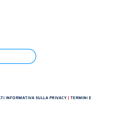
CONTATTO
ATI
INFORMATIVA SULLA PRIVACY
|
TERMINI E