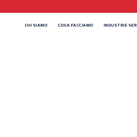
CHI SIAMO
COSA FACCIAMO
INDUSTRIE SER