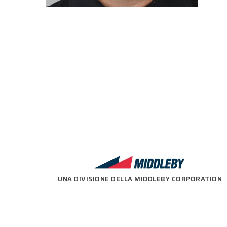
SIETE PRONTI PE
UNA DIVISIONE DELLA MIDDLEBY CORPORATION