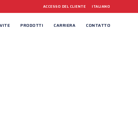
ACCESSO DEL CLIENTE
ITALIANO
VITE
PRODOTTI
CARRIERA
CONTATTO