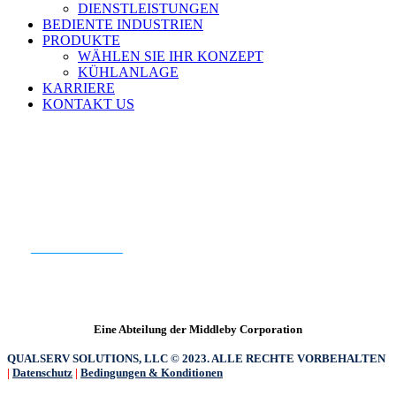
DIENSTLEISTUNGEN
BEDIENTE INDUSTRIEN
PRODUKTE
WÄHLEN SIE IHR KONZEPT
KÜHLANLAGE
KARRIERE
KONTAKT US
BEREIT FÜR DEN EINSTIEG?
KONTAKT US
Eine Abteilung der Middleby Corporation
QUALSERV SOLUTIONS, LLC © 2023. ALLE RECHTE VORBEHALTEN
|
Datenschutz
|
Bedingungen & Konditionen