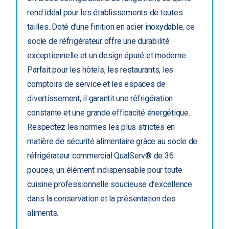
rend idéal pour les établissements de toutes
tailles. Doté d’une finition en acier inoxydable, ce
socle de réfrigérateur offre une durabilité
exceptionnelle et un design épuré et moderne.
Parfait pour les hôtels, les restaurants, les
comptoirs de service et les espaces de
divertissement, il garantit une réfrigération
constante et une grande efficacité énergétique.
Respectez les normes les plus strictes en
matière de sécurité alimentaire grâce au socle de
réfrigérateur commercial QualServ® de 36
pouces, un élément indispensable pour toute
cuisine professionnelle soucieuse d’excellence
dans la conservation et la présentation des
aliments.