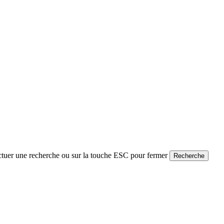
ctuer une recherche ou sur la touche ESC pour fermer
Recherche