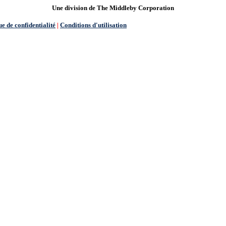
Une division de The Middleby Corporation
ue de confidentialité
|
Conditions d'utilisation