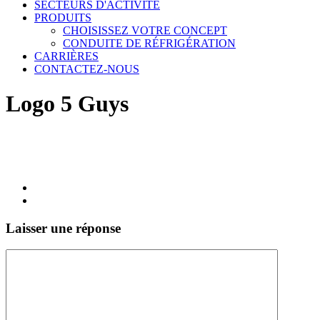
SECTEURS D'ACTIVITÉ
PRODUITS
CHOISISSEZ VOTRE CONCEPT
CONDUITE DE RÉFRIGÉRATION
CARRIÈRES
CONTACTEZ-NOUS
Logo 5 Guys
Laisser une réponse