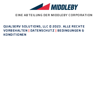
EINE ABTEILUNG DER MIDDLEBY CORPORATION
QUALSERV SOLUTIONS, LLC © 2023. ALLE RECHTE
VORBEHALTEN
|
DATENSCHUTZ
|
BEDINGUNGEN &
KONDITIONEN