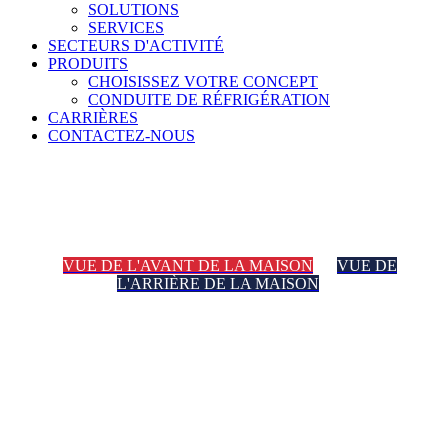
SOLUTIONS
SERVICES
SECTEURS D'ACTIVITÉ
PRODUITS
CHOISISSEZ VOTRE CONCEPT
CONDUITE DE RÉFRIGÉRATION
CARRIÈRES
CONTACTEZ-NOUS
Pizza
VUE DE L'AVANT DE LA MAISON
VUE DE
L'ARRIÈRE DE LA MAISON