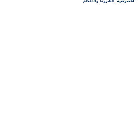
الخصوصية
|
الشروط والأحكام