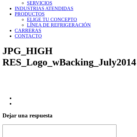
SERVICIOS
INDUSTRIAS ATENDIDAS
PRODUCTOS
ELIGE TU CONCEPTO
LÍNEA DE REFRIGERACIÓN
CARRERAS
CONTACTO
JPG_HIGH
RES_Logo_wBacking_July2014
Dejar una respuesta