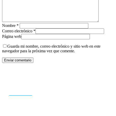
Nombre
*
Correo electrónico
*
Página web
Guarda mi nombre, correo electrónico y sitio web en este
navegador para la próxima vez que comente.
¿PREPARADO PARA EMPEZAR?
CONTACTO