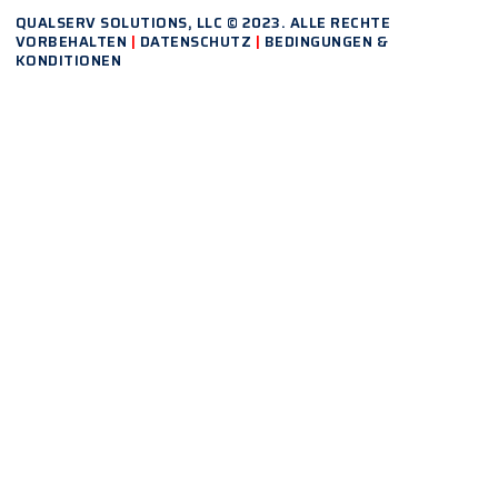
QUALSERV SOLUTIONS, LLC © 2023. ALLE RECHTE
VORBEHALTEN
|
DATENSCHUTZ
|
BEDINGUNGEN &
KONDITIONEN