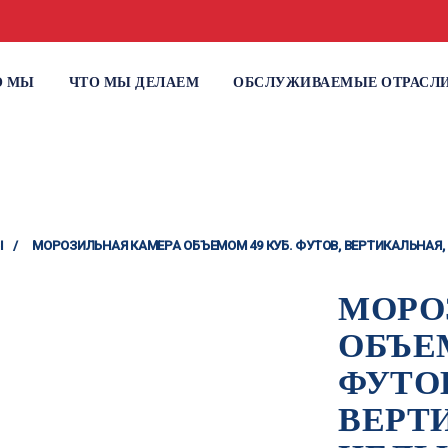
О МЫ
ЧТО МЫ ДЕЛАЕМ
ОБСЛУЖИВАЕМЫЕ ОТРАСЛ
Ы
/
МОРОЗИЛЬНАЯ КАМЕРА ОБЪЕМОМ 49 КУБ. ФУТОВ, ВЕРТИКАЛЬНАЯ,
МОРО
ОБЪЕ
ФУТО
ВЕРТ