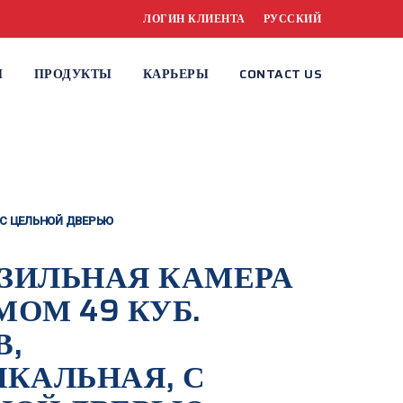
ЛОГИН КЛИЕНТА
РУССКИЙ
И
ПРОДУКТЫ
КАРЬЕРЫ
CONTACT US
 С ЦЕЛЬНОЙ ДВЕРЬЮ
ЗИЛЬНАЯ КАМЕРА
МОМ 49 КУБ.
В,
ИКАЛЬНАЯ, С