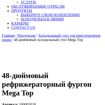
УСЛУГИ
ОБСЛУЖИВАЕМЫЕ ОТРАСЛИ
ПРОДУКТЫ
ВЫБЕРИТЕ СВОЮ КОНЦЕПЦИЮ
ХОЛОДИЛЬНАЯ ЛИНИЯ
КАРЬЕРЫ
CONTACT US
Главная
/
Продукция
/
Холодильный стол для приготовления
пищи
/
48-дюймовый холодильный стол Mega Top
48-дюймовый
рефрижераторный фургон
Mega Top
Артикул:
100005028