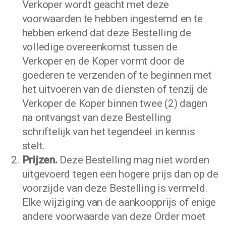
Verkoper wordt geacht met deze
voorwaarden te hebben ingestemd en te
hebben erkend dat deze Bestelling de
volledige overeenkomst tussen de
Verkoper en de Koper vormt door de
goederen te verzenden of te beginnen met
het uitvoeren van de diensten of tenzij de
Verkoper de Koper binnen twee (2) dagen
na ontvangst van deze Bestelling
schriftelijk van het tegendeel in kennis
stelt.
Prijzen.
Deze Bestelling mag niet worden
uitgevoerd tegen een hogere prijs dan op de
voorzijde van deze Bestelling is vermeld.
Elke wijziging van de aankoopprijs of enige
andere voorwaarde van deze Order moet