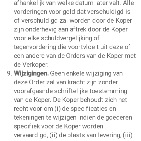
afhankelijk van welke datum later valt. Alle
vorderingen voor geld dat verschuldigd is
of verschuldigd zal worden door de Koper
zijn onderhevig aan aftrek door de Koper
voor elke schuldvergelijking of
tegenvordering die voortvloeit uit deze of
een andere van de Orders van de Koper met
de Verkoper.
Wijzigingen.
Geen enkele wijziging van
deze Order zal van kracht zijn zonder
voorafgaande schriftelijke toestemming
van de Koper. De Koper behoudt zich het
recht voor om (i) de specificaties en
tekeningen te wijzigen indien de goederen
specifiek voor de Koper worden
vervaardigd, (ii) de plaats van levering, (iii)