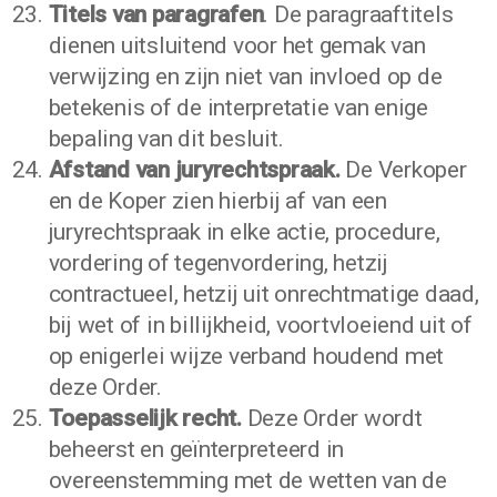
Titels van paragrafen
. De paragraaftitels
dienen uitsluitend voor het gemak van
verwijzing en zijn niet van invloed op de
betekenis of de interpretatie van enige
bepaling van dit besluit.
Afstand van juryrechtspraak.
De Verkoper
en de Koper zien hierbij af van een
juryrechtspraak in elke actie, procedure,
vordering of tegenvordering, hetzij
contractueel, hetzij uit onrechtmatige daad,
bij wet of in billijkheid, voortvloeiend uit of
op enigerlei wijze verband houdend met
deze Order.
Toepasselijk recht.
Deze Order wordt
beheerst en geïnterpreteerd in
overeenstemming met de wetten van de