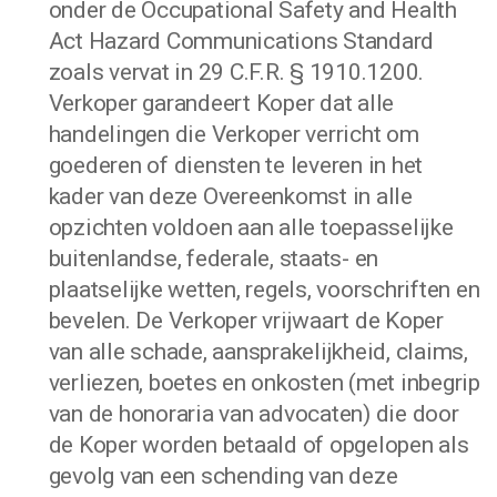
onder de Occupational Safety and Health
Act Hazard Communications Standard
zoals vervat in 29 C.F.R. § 1910.1200.
Verkoper garandeert Koper dat alle
handelingen die Verkoper verricht om
goederen of diensten te leveren in het
kader van deze Overeenkomst in alle
opzichten voldoen aan alle toepasselijke
buitenlandse, federale, staats- en
plaatselijke wetten, regels, voorschriften en
bevelen. De Verkoper vrijwaart de Koper
van alle schade, aansprakelijkheid, claims,
verliezen, boetes en onkosten (met inbegrip
van de honoraria van advocaten) die door
de Koper worden betaald of opgelopen als
gevolg van een schending van deze