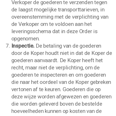
Verkoper de goederen te verzenden tegen
de laagst mogelijke transporttarieven, in
overeenstemming met de verplichting van
de Verkoper om te voldoen aan het
leveringsschema dat in deze Order is
opgenomen.
Inspectie.
De betaling van de goederen
door de Koper houdt niet in dat de Koper de
goederen aanvaardt. De Koper heeft het
recht, maar niet de verplichting, om de
goederen te inspecteren en om goederen
die naar het oordeel van de Koper gebreken
vertonen af te keuren. Goederen die op
deze wijze worden afgewezen en goederen
die worden geleverd boven de bestelde
hoeveelheden kunnen op kosten van de