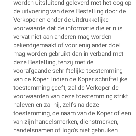
worden uitsluitend geleverd met het oog op
de uitvoering van deze Bestelling door de
Verkoper en onder de uitdrukkelijke
voorwaarde dat de informatie die erin is
vervat niet aan anderen mag worden
bekendgemaakt of voor enig ander doel
mag worden gebruikt dan in verband met
deze Bestelling, tenzij met de
voorafgaande schriftelijke toestemming
van de Koper. Indien de Koper schriftelijke
toestemming geeft, zal de Verkoper de
voorwaarden van deze toestemming strikt
naleven en zal hij, zelfs na deze
toestemming, de naam van de Koper of een
van zijn handelsmerken, dienstmerken,
handelsnamen of logo's niet gebruiken