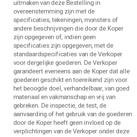
uitmaken van deze Bestelling in
overeenstemming zijn met de
specificaties, tekeningen, monsters of
andere beschrijvingen die door de Koper
zijn opgegeven of, indien geen
specificaties zijn opgegeven, met de
standaardspecificaties van de Verkoper
voor dergelijke goederen. De Verkoper
garandeert eveneens aan de Koper dat alle
goederen geschikt en toereikend zijn voor
het beoogde doel, verhandelbaar, van goed
materiaal en vakmanschap en vrij van
gebreken. De inspectie, de test, de
aanvaarding of het gebruik van de goederen
door de Koper heeft geen invloed op de
verplichtingen van de Verkoper onder deze