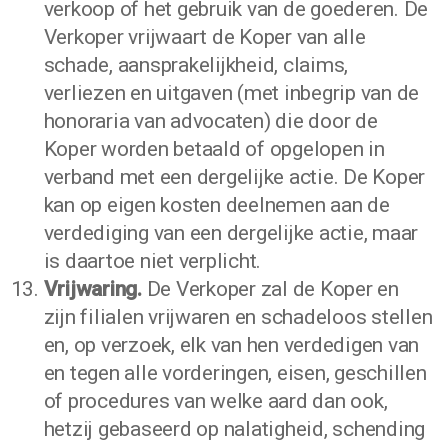
verkoop of het gebruik van de goederen. De
Verkoper vrijwaart de Koper van alle
schade, aansprakelijkheid, claims,
verliezen en uitgaven (met inbegrip van de
honoraria van advocaten) die door de
Koper worden betaald of opgelopen in
verband met een dergelijke actie. De Koper
kan op eigen kosten deelnemen aan de
verdediging van een dergelijke actie, maar
is daartoe niet verplicht.
Vrijwaring.
De Verkoper zal de Koper en
zijn filialen vrijwaren en schadeloos stellen
en, op verzoek, elk van hen verdedigen van
en tegen alle vorderingen, eisen, geschillen
of procedures van welke aard dan ook,
hetzij gebaseerd op nalatigheid, schending