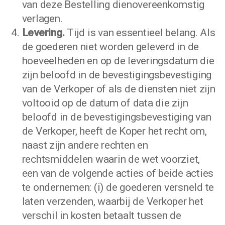
van deze Bestelling dienovereenkomstig
verlagen.
Levering.
Tijd is van essentieel belang. Als
de goederen niet worden geleverd in de
hoeveelheden en op de leveringsdatum die
zijn beloofd in de bevestigingsbevestiging
van de Verkoper of als de diensten niet zijn
voltooid op de datum of data die zijn
beloofd in de bevestigingsbevestiging van
de Verkoper, heeft de Koper het recht om,
naast zijn andere rechten en
rechtsmiddelen waarin de wet voorziet,
een van de volgende acties of beide acties
te ondernemen: (i) de goederen versneld te
laten verzenden, waarbij de Verkoper het
verschil in kosten betaalt tussen de