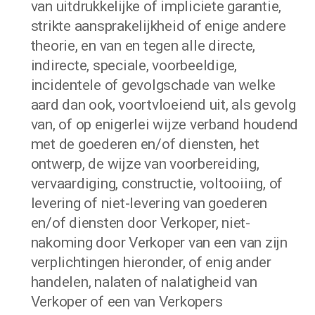
van uitdrukkelijke of impliciete garantie,
strikte aansprakelijkheid of enige andere
theorie, en van en tegen alle directe,
indirecte, speciale, voorbeeldige,
incidentele of gevolgschade van welke
aard dan ook, voortvloeiend uit, als gevolg
van, of op enigerlei wijze verband houdend
met de goederen en/of diensten, het
ontwerp, de wijze van voorbereiding,
vervaardiging, constructie, voltooiing, of
levering of niet-levering van goederen
en/of diensten door Verkoper, niet-
nakoming door Verkoper van een van zijn
verplichtingen hieronder, of enig ander
handelen, nalaten of nalatigheid van
Verkoper of een van Verkopers