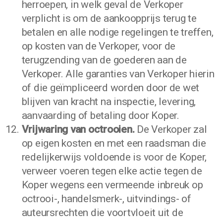
herroepen, in welk geval de Verkoper
verplicht is om de aankoopprijs terug te
betalen en alle nodige regelingen te treffen,
op kosten van de Verkoper, voor de
terugzending van de goederen aan de
Verkoper. Alle garanties van Verkoper hierin
of die geïmpliceerd worden door de wet
blijven van kracht na inspectie, levering,
aanvaarding of betaling door Koper.
Vrijwaring van octrooien.
De Verkoper zal
op eigen kosten en met een raadsman die
redelijkerwijs voldoende is voor de Koper,
verweer voeren tegen elke actie tegen de
Koper wegens een vermeende inbreuk op
octrooi-, handelsmerk-, uitvindings- of
auteursrechten die voortvloeit uit de