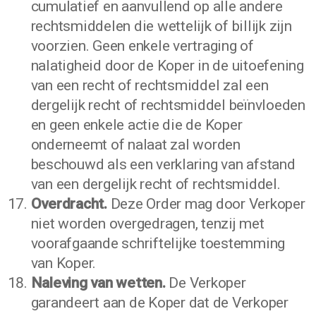
cumulatief en aanvullend op alle andere
rechtsmiddelen die wettelijk of billijk zijn
voorzien. Geen enkele vertraging of
nalatigheid door de Koper in de uitoefening
van een recht of rechtsmiddel zal een
dergelijk recht of rechtsmiddel beïnvloeden
en geen enkele actie die de Koper
onderneemt of nalaat zal worden
beschouwd als een verklaring van afstand
van een dergelijk recht of rechtsmiddel.
Overdracht.
Deze Order mag door Verkoper
niet worden overgedragen, tenzij met
voorafgaande schriftelijke toestemming
van Koper.
Naleving van wetten.
De Verkoper
garandeert aan de Koper dat de Verkoper