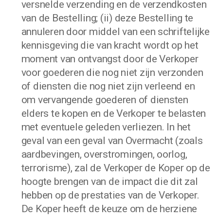
versnelde verzending en de verzendkosten
van de Bestelling; (ii) deze Bestelling te
annuleren door middel van een schriftelijke
kennisgeving die van kracht wordt op het
moment van ontvangst door de Verkoper
voor goederen die nog niet zijn verzonden
of diensten die nog niet zijn verleend en
om vervangende goederen of diensten
elders te kopen en de Verkoper te belasten
met eventuele geleden verliezen. In het
geval van een geval van Overmacht (zoals
aardbevingen, overstromingen, oorlog,
terrorisme), zal de Verkoper de Koper op de
hoogte brengen van de impact die dit zal
hebben op de prestaties van de Verkoper.
De Koper heeft de keuze om de herziene