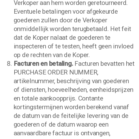
Verkoper aan hem worden geretourneerd.
Eventuele betalingen voor afgekeurde
goederen zullen door de Verkoper
onmiddellijk worden terugbetaald. Het feit
dat de Koper nalaat de goederen te
inspecteren of te testen, heeft geen invloed
op de rechten van de Koper.
Facturen en betaling.
Facturen bevatten het
PURCHASE ORDER NUMMER,
artikelnummer, beschrijving van goederen
of diensten, hoeveelheden, eenheidsprijzen
en totale aankoopprijs. Contante
kortingstermijnen worden berekend vanaf
de datum van de feitelijke levering van de
goederen of de datum waarop een
aanvaardbare factuur is ontvangen,