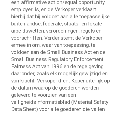
een 'affirmative action/equal opportunity
employer' is, en de Verkoper verklaart
hierbij dat hij voldoet aan alle toepasselijke
buitenlandse, federale, staats- en lokale
arbeidswetten, verordeningen, regels en
voorschriften. Verder stemt de Verkoper
ermee in om, waar van toepassing, te
voldoen aan de Small Business Act en de
Small Business Regulatory Enforcement
Fairness Act van 1996 en de regelgeving
daaronder, zoals elk mogelijk gewijzigd en
van kracht. Verkoper dient Koper uiterlijk op
de datum waarop de goederen worden
geleverd te voorzien van een
veiligheidsinformatieblad (Material Safety
Data Sheet) voor alle goederen die vallen