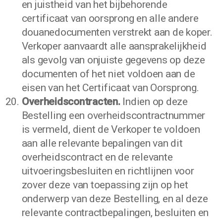
en juistheid van het bijbehorende
certificaat van oorsprong en alle andere
douanedocumenten verstrekt aan de koper.
Verkoper aanvaardt alle aansprakelijkheid
als gevolg van onjuiste gegevens op deze
documenten of het niet voldoen aan de
eisen van het Certificaat van Oorsprong.
Overheidscontracten.
Indien op deze
Bestelling een overheidscontractnummer
is vermeld, dient de Verkoper te voldoen
aan alle relevante bepalingen van dit
overheidscontract en de relevante
uitvoeringsbesluiten en richtlijnen voor
zover deze van toepassing zijn op het
onderwerp van deze Bestelling, en al deze
relevante contractbepalingen, besluiten en