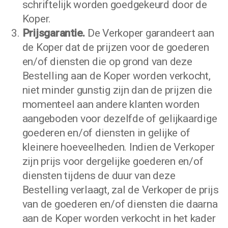
schriftelijk worden goedgekeurd door de
Koper.
Prijsgarantie.
De Verkoper garandeert aan
de Koper dat de prijzen voor de goederen
en/of diensten die op grond van deze
Bestelling aan de Koper worden verkocht,
niet minder gunstig zijn dan de prijzen die
momenteel aan andere klanten worden
aangeboden voor dezelfde of gelijkaardige
goederen en/of diensten in gelijke of
kleinere hoeveelheden. Indien de Verkoper
zijn prijs voor dergelijke goederen en/of
diensten tijdens de duur van deze
Bestelling verlaagt, zal de Verkoper de prijs
van de goederen en/of diensten die daarna
aan de Koper worden verkocht in het kader