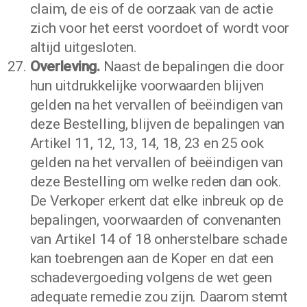
claim, de eis of de oorzaak van de actie
zich voor het eerst voordoet of wordt voor
altijd uitgesloten.
Overleving.
Naast de bepalingen die door
hun uitdrukkelijke voorwaarden blijven
gelden na het vervallen of beëindigen van
deze Bestelling, blijven de bepalingen van
Artikel 11, 12, 13, 14, 18, 23 en 25 ook
gelden na het vervallen of beëindigen van
deze Bestelling om welke reden dan ook.
De Verkoper erkent dat elke inbreuk op de
bepalingen, voorwaarden of convenanten
van Artikel 14 of 18 onherstelbare schade
kan toebrengen aan de Koper en dat een
schadevergoeding volgens de wet geen
adequate remedie zou zijn. Daarom stemt