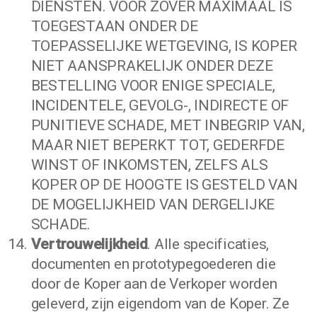
DIENSTEN. VOOR ZOVER MAXIMAAL IS
TOEGESTAAN ONDER DE
TOEPASSELIJKE WETGEVING, IS KOPER
NIET AANSPRAKELIJK ONDER DEZE
BESTELLING VOOR ENIGE SPECIALE,
INCIDENTELE, GEVOLG-, INDIRECTE OF
PUNITIEVE SCHADE, MET INBEGRIP VAN,
MAAR NIET BEPERKT TOT, GEDERFDE
WINST OF INKOMSTEN, ZELFS ALS
KOPER OP DE HOOGTE IS GESTELD VAN
DE MOGELIJKHEID VAN DERGELIJKE
SCHADE.
Vertrouwelijkheid
. Alle specificaties,
documenten en prototypegoederen die
door de Koper aan de Verkoper worden
geleverd, zijn eigendom van de Koper. Ze