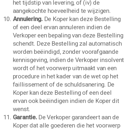
het tijdstip van levering, of (iv) de
aangekochte hoeveelheid te wijzigen.
Annulering.
De Koper kan deze Bestelling
of een deel ervan annuleren indien de
Verkoper een bepaling van deze Bestelling
schendt. Deze Bestelling zal automatisch
worden beëindigd, zonder voorafgaande
kennisgeving, indien de Verkoper insolvent
wordt of het voorwerp uitmaakt van een
procedure in het kader van de wet op het
faillissement of de schuldsanering. De
Koper kan deze Bestelling of een deel
ervan ook beëindigen indien de Koper dit
wenst.
Garantie.
De Verkoper garandeert aan de
Koper dat alle goederen die het voorwerp