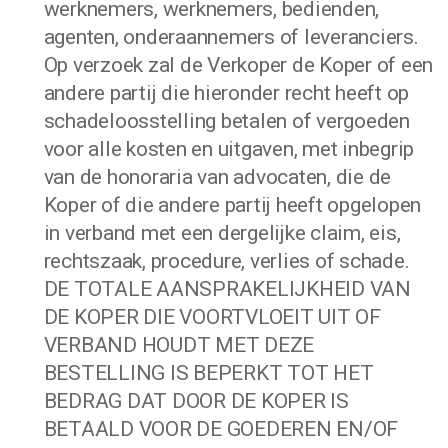
werknemers, werknemers, bedienden,
agenten, onderaannemers of leveranciers.
Op verzoek zal de Verkoper de Koper of een
andere partij die hieronder recht heeft op
schadeloosstelling betalen of vergoeden
voor alle kosten en uitgaven, met inbegrip
van de honoraria van advocaten, die de
Koper of die andere partij heeft opgelopen
in verband met een dergelijke claim, eis,
rechtszaak, procedure, verlies of schade.
DE TOTALE AANSPRAKELIJKHEID VAN
DE KOPER DIE VOORTVLOEIT UIT OF
VERBAND HOUDT MET DEZE
BESTELLING IS BEPERKT TOT HET
BEDRAG DAT DOOR DE KOPER IS
BETAALD VOOR DE GOEDEREN EN/OF