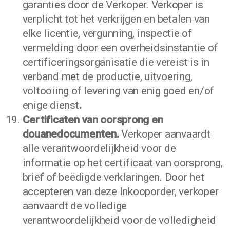
garanties door de Verkoper. Verkoper is
verplicht tot het verkrijgen en betalen van
elke licentie, vergunning, inspectie of
vermelding door een overheidsinstantie of
certificeringsorganisatie die vereist is in
verband met de productie, uitvoering,
voltooiing of levering van enig goed en/of
enige dienst
.
Certificaten van oorsprong en
douanedocumenten.
Verkoper aanvaardt
alle verantwoordelijkheid voor de
informatie op het certificaat van oorsprong,
brief of beëdigde verklaringen. Door het
accepteren van deze Inkooporder, verkoper
aanvaardt de volledige
verantwoordelijkheid voor de volledigheid