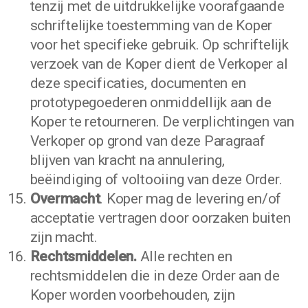
tenzij met de uitdrukkelijke voorafgaande
schriftelijke toestemming van de Koper
voor het specifieke gebruik. Op schriftelijk
verzoek van de Koper dient de Verkoper al
deze specificaties, documenten en
prototypegoederen onmiddellijk aan de
Koper te retourneren. De verplichtingen van
Verkoper op grond van deze Paragraaf
blijven van kracht na annulering,
beëindiging of voltooiing van deze Order.
Overmacht
. Koper mag de levering en/of
acceptatie vertragen door oorzaken buiten
zijn macht.
Rechtsmiddelen.
Alle rechten en
rechtsmiddelen die in deze Order aan de
Koper worden voorbehouden, zijn