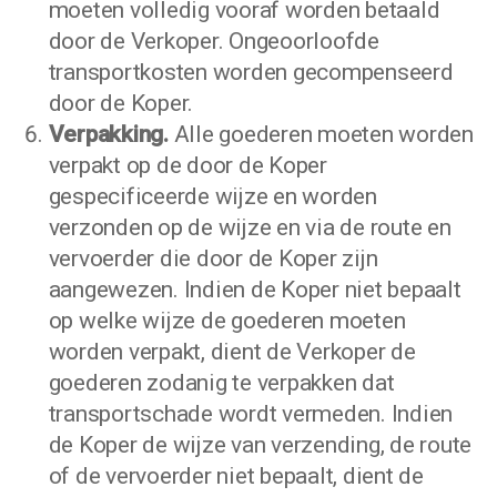
moeten volledig vooraf worden betaald
door de Verkoper. Ongeoorloofde
transportkosten worden gecompenseerd
door de Koper.
Verpakking.
Alle goederen moeten worden
verpakt op de door de Koper
gespecificeerde wijze en worden
verzonden op de wijze en via de route en
vervoerder die door de Koper zijn
aangewezen. Indien de Koper niet bepaalt
op welke wijze de goederen moeten
worden verpakt, dient de Verkoper de
goederen zodanig te verpakken dat
transportschade wordt vermeden. Indien
de Koper de wijze van verzending, de route
of de vervoerder niet bepaalt, dient de