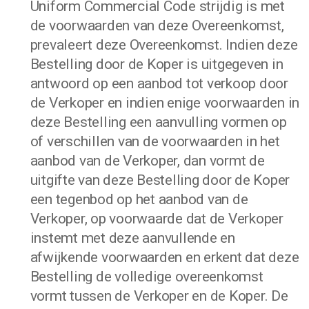
Uniform Commercial Code strijdig is met
de voorwaarden van deze Overeenkomst,
prevaleert deze Overeenkomst. Indien deze
Bestelling door de Koper is uitgegeven in
antwoord op een aanbod tot verkoop door
de Verkoper en indien enige voorwaarden in
deze Bestelling een aanvulling vormen op
of verschillen van de voorwaarden in het
aanbod van de Verkoper, dan vormt de
uitgifte van deze Bestelling door de Koper
een tegenbod op het aanbod van de
Verkoper, op voorwaarde dat de Verkoper
instemt met deze aanvullende en
afwijkende voorwaarden en erkent dat deze
Bestelling de volledige overeenkomst
vormt tussen de Verkoper en de Koper. De