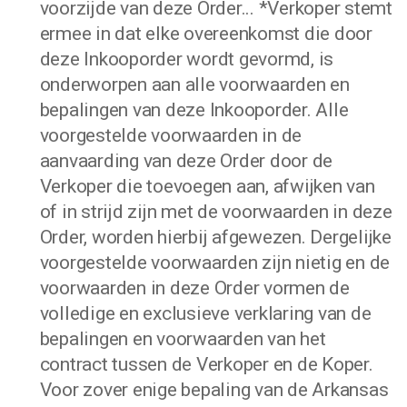
voorzijde van deze Order... *Verkoper stemt
ermee in dat elke overeenkomst die door
deze Inkooporder wordt gevormd, is
onderworpen aan alle voorwaarden en
bepalingen van deze Inkooporder. Alle
voorgestelde voorwaarden in de
aanvaarding van deze Order door de
Verkoper die toevoegen aan, afwijken van
of in strijd zijn met de voorwaarden in deze
Order, worden hierbij afgewezen. Dergelijke
voorgestelde voorwaarden zijn nietig en de
voorwaarden in deze Order vormen de
volledige en exclusieve verklaring van de
bepalingen en voorwaarden van het
contract tussen de Verkoper en de Koper.
Voor zover enige bepaling van de Arkansas