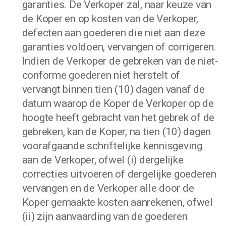
garanties. De Verkoper zal, naar keuze van
de Koper en op kosten van de Verkoper,
defecten aan goederen die niet aan deze
garanties voldoen, vervangen of corrigeren.
Indien de Verkoper de gebreken van de niet-
conforme goederen niet herstelt of
vervangt binnen tien (10) dagen vanaf de
datum waarop de Koper de Verkoper op de
hoogte heeft gebracht van het gebrek of de
gebreken, kan de Koper, na tien (10) dagen
voorafgaande schriftelijke kennisgeving
aan de Verkoper, ofwel (i) dergelijke
correcties uitvoeren of dergelijke goederen
vervangen en de Verkoper alle door de
Koper gemaakte kosten aanrekenen, ofwel
(ii) zijn aanvaarding van de goederen