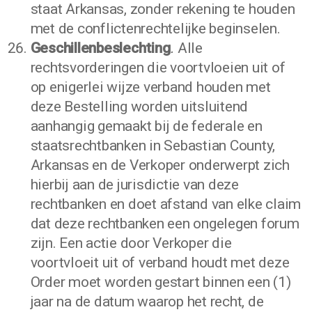
staat Arkansas, zonder rekening te houden
met de conflictenrechtelijke beginselen.
Geschillenbeslechting
.
Alle
rechtsvorderingen die voortvloeien uit of
op enigerlei wijze verband houden met
deze Bestelling worden uitsluitend
aanhangig gemaakt bij de federale en
staatsrechtbanken in Sebastian County,
Arkansas en de Verkoper onderwerpt zich
hierbij aan de jurisdictie van deze
rechtbanken en doet afstand van elke claim
dat deze rechtbanken een ongelegen forum
zijn. Een actie door Verkoper die
voortvloeit uit of verband houdt met deze
Order moet worden gestart binnen een (1)
jaar na de datum waarop het recht, de