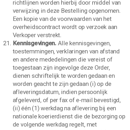
richtlijnen worden hierbij door middel van
verwijzing in deze Bestelling opgenomen.
Een kopie van de voorwaarden van het
overheidscontract wordt op verzoek aan
Verkoper verstrekt.
Kennisgevingen.
Alle kennisgevingen,
toestemmingen, verklaringen van afstand
en andere mededelingen die vereist of
toegestaan zijn ingevolge deze Order,
dienen schriftelijk te worden gedaan en
worden geacht te zijn gedaan (i) op de
afleveringsdatum, indien persoonlijk
afgeleverd, of per fax of e-mail bevestigd,
(ii) één (1) werkdag na aflevering bij een
nationale koerierdienst die de bezorging op
de volgende werkdag regelt, met