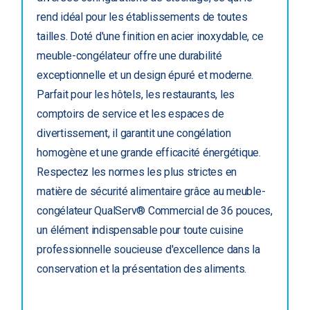
rend idéal pour les établissements de toutes
tailles. Doté d'une finition en acier inoxydable, ce
meuble-congélateur offre une durabilité
exceptionnelle et un design épuré et moderne.
Parfait pour les hôtels, les restaurants, les
comptoirs de service et les espaces de
divertissement, il garantit une congélation
homogène et une grande efficacité énergétique.
Respectez les normes les plus strictes en
matière de sécurité alimentaire grâce au meuble-
congélateur QualServ® Commercial de 36 pouces,
un élément indispensable pour toute cuisine
professionnelle soucieuse d'excellence dans la
conservation et la présentation des aliments.